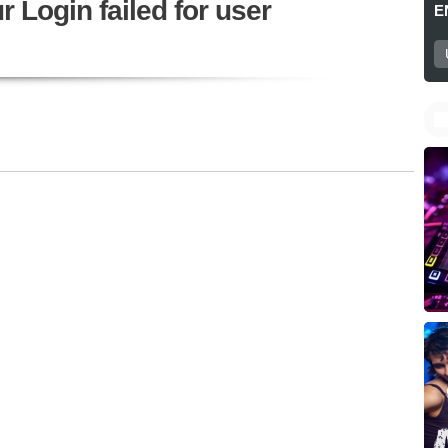
 Login failed for user
E