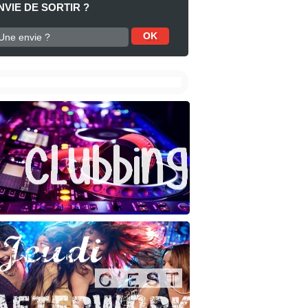
NVIE DE SORTIR ?