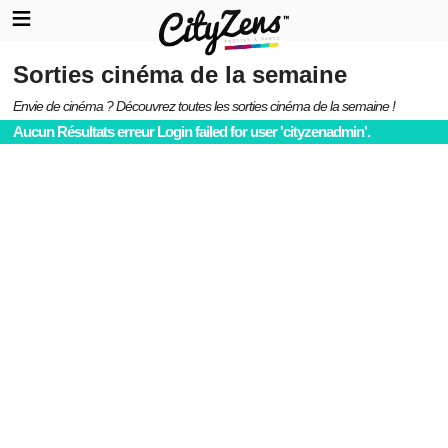
Sorties cinéma de la semaine
Envie de cinéma ? Découvrez toutes les sorties cinéma de la semaine !
Aucun Résultats erreur Login failed for user 'cityzenadmin'.