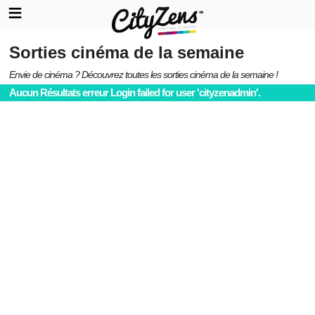
Sorties cinéma de la semaine
Envie de cinéma ? Découvrez toutes les sorties cinéma de la semaine !
Aucun Résultats erreur Login failed for user 'cityzenadmin'.