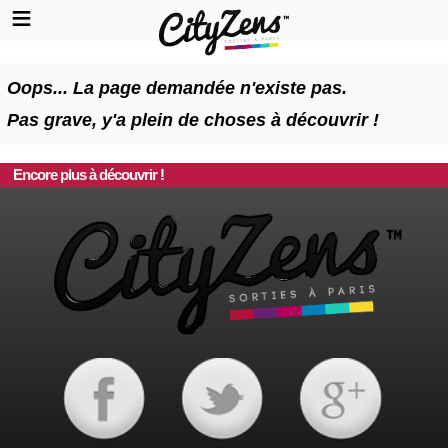
Oops... La page demandée n'existe pas.
Pas grave, y'a plein de choses à découvrir !
Encore plus à découvrir !