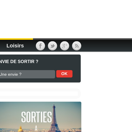
Loisirs
NVIE DE SORTIR ?