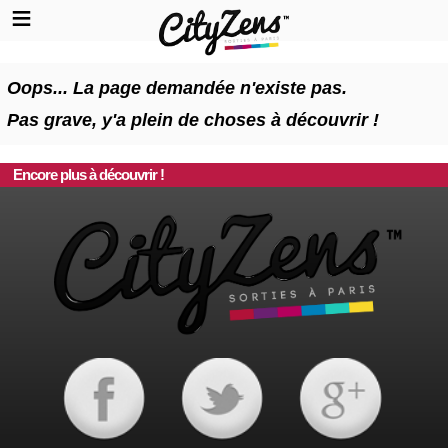
Oops... La page demandée n'existe pas.
Pas grave, y'a plein de choses à découvrir !
Encore plus à découvrir !