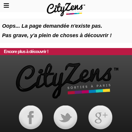
Oops... La page demandée n'existe pas.
Pas grave, y'a plein de choses à découvrir !
Encore plus à découvrir !