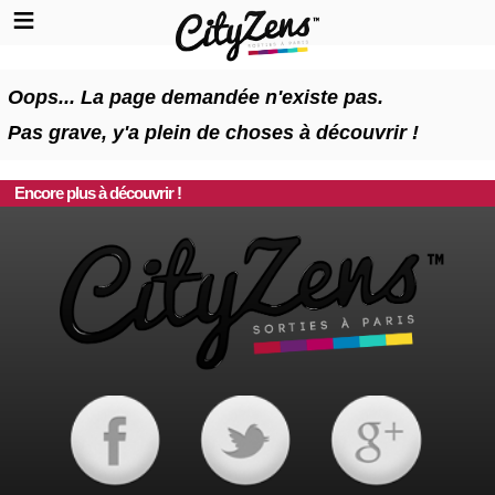
Oops... La page demandée n'existe pas.
Pas grave, y'a plein de choses à découvrir !
Encore plus à découvrir !