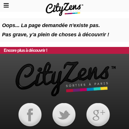
Oops... La page demandée n'existe pas.
Pas grave, y'a plein de choses à découvrir !
Encore plus à découvrir !