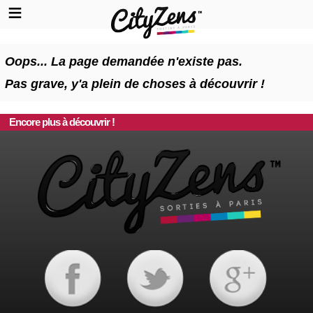
Oops... La page demandée n'existe pas.
Pas grave, y'a plein de choses à découvrir !
Encore plus à découvrir !