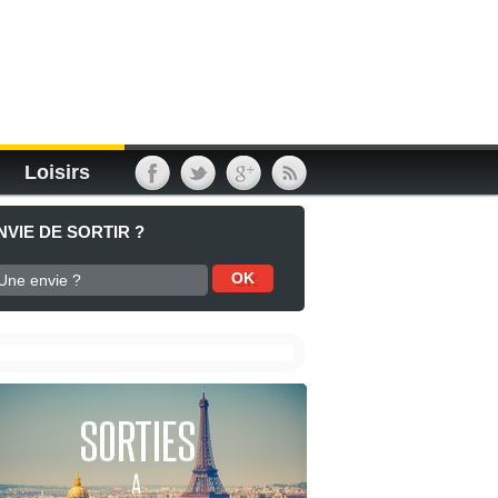
Loisirs
NVIE DE SORTIR ?