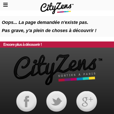
Oops... La page demandée n'existe pas.
Pas grave, y'a plein de choses à découvrir !
Encore plus à découvrir !