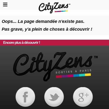
Oops... La page demandée n'existe pas.
Pas grave, y'a plein de choses à découvrir !
Encore plus à découvrir !