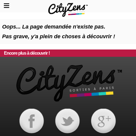
Oops... La page demandée n'existe pas.
Pas grave, y'a plein de choses à découvrir !
Encore plus à découvrir !