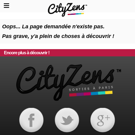
Oops... La page demandée n'existe pas.
Pas grave, y'a plein de choses à découvrir !
Encore plus à découvrir !