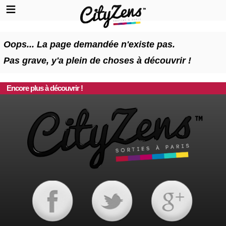
Oops... La page demandée n'existe pas.
Pas grave, y'a plein de choses à découvrir !
Encore plus à découvrir !