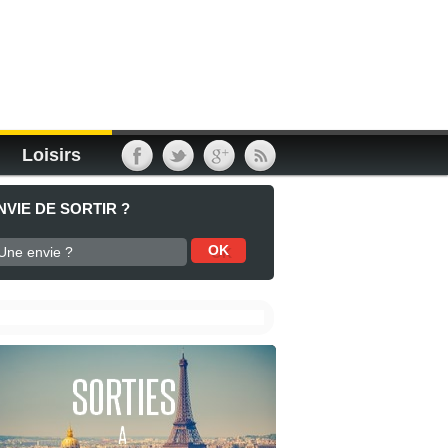
Loisirs
NVIE DE SORTIR ?