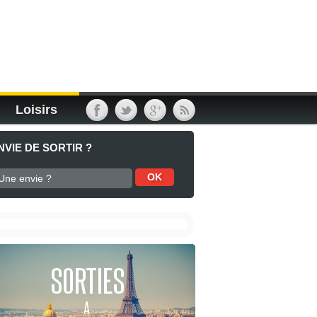
Loisirs
NVIE DE SORTIR ?