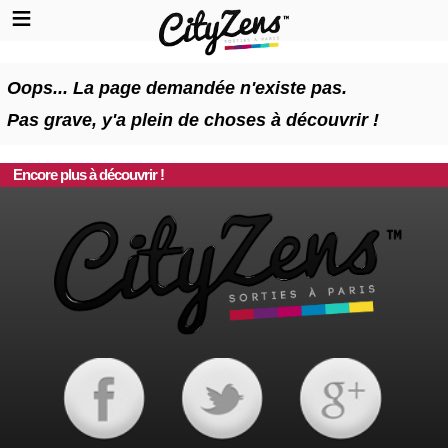
Oops... La page demandée n'existe pas.
Pas grave, y'a plein de choses à découvrir !
Encore plus à découvrir !