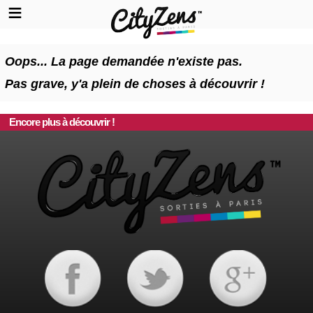
Oops... La page demandée n'existe pas.
Pas grave, y'a plein de choses à découvrir !
Encore plus à découvrir !