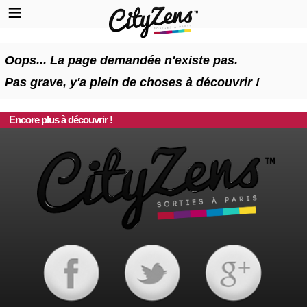
Oops... La page demandée n'existe pas.
Pas grave, y'a plein de choses à découvrir !
Encore plus à découvrir !