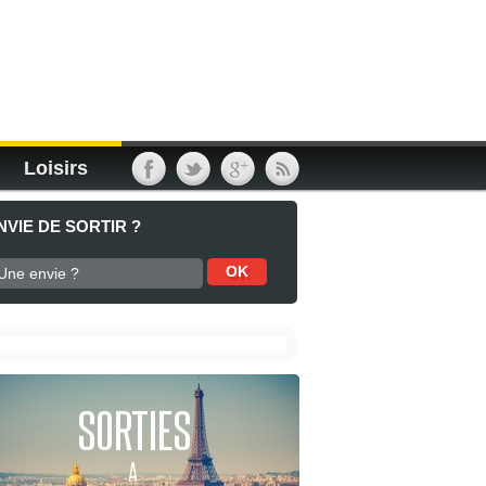
Loisirs
NVIE DE SORTIR ?