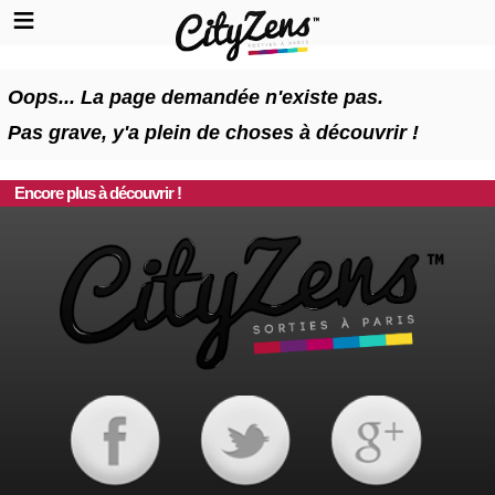
Oops... La page demandée n'existe pas.
Pas grave, y'a plein de choses à découvrir !
Encore plus à découvrir !