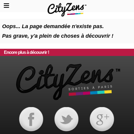
Oops... La page demandée n'existe pas.
Pas grave, y'a plein de choses à découvrir !
Encore plus à découvrir !