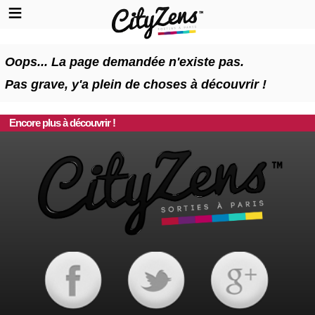
Oops... La page demandée n'existe pas.
Pas grave, y'a plein de choses à découvrir !
Encore plus à découvrir !