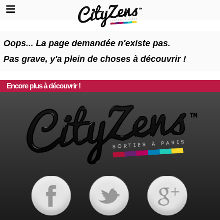
Oops... La page demandée n'existe pas.
Pas grave, y'a plein de choses à découvrir !
Encore plus à découvrir !