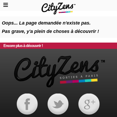
Oops... La page demandée n'existe pas.
Pas grave, y'a plein de choses à découvrir !
Encore plus à découvrir !