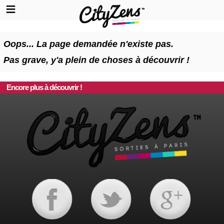
Oops... La page demandée n'existe pas.
Pas grave, y'a plein de choses à découvrir !
Encore plus à découvrir !