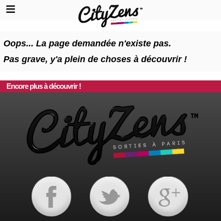
Oops... La page demandée n'existe pas.
Pas grave, y'a plein de choses à découvrir !
Encore plus à découvrir !