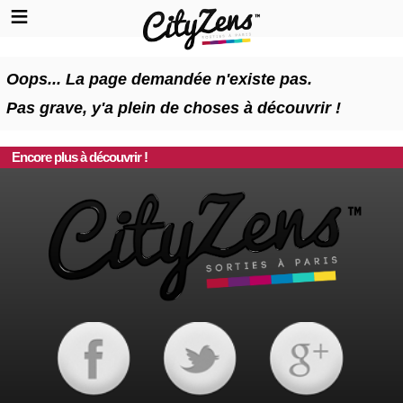
Oops... La page demandée n'existe pas.
Pas grave, y'a plein de choses à découvrir !
Encore plus à découvrir !