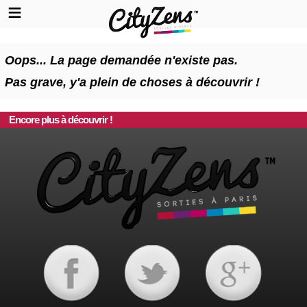
Oops... La page demandée n'existe pas.
Pas grave, y'a plein de choses à découvrir !
Encore plus à découvrir !