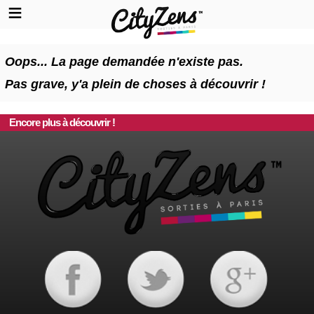
Oops... La page demandée n'existe pas.
Pas grave, y'a plein de choses à découvrir !
Encore plus à découvrir !