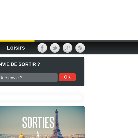
Loisirs
NVIE DE SORTIR ?