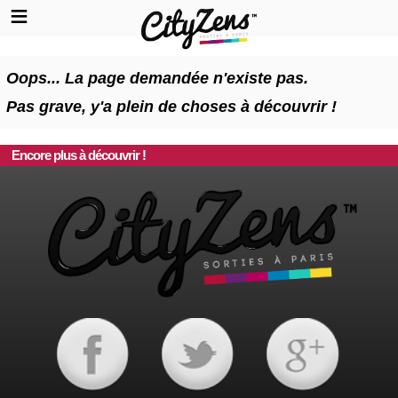
Oops... La page demandée n'existe pas.
Pas grave, y'a plein de choses à découvrir !
Encore plus à découvrir !