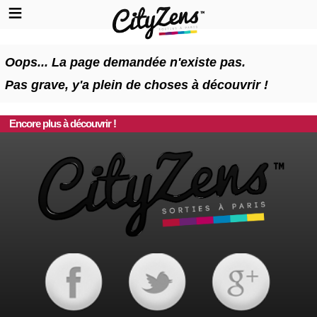
Oops... La page demandée n'existe pas.
Pas grave, y'a plein de choses à découvrir !
Encore plus à découvrir !