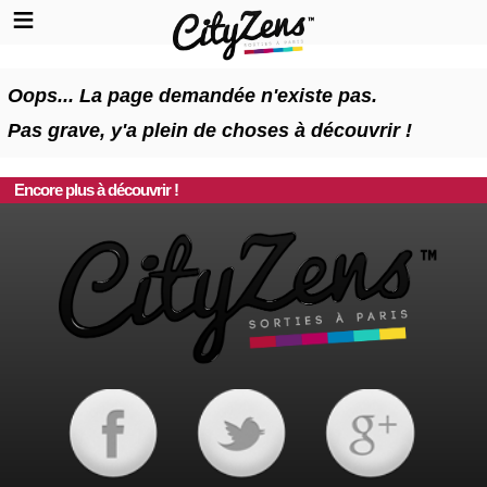
Oops... La page demandée n'existe pas.
Pas grave, y'a plein de choses à découvrir !
Encore plus à découvrir !