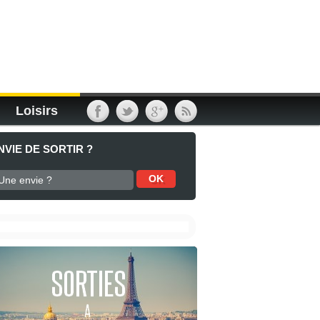
Loisirs
NVIE DE SORTIR ?