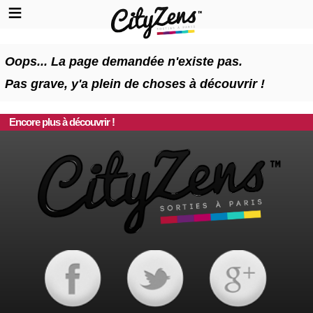
Oops... La page demandée n'existe pas.
Pas grave, y'a plein de choses à découvrir !
Encore plus à découvrir !