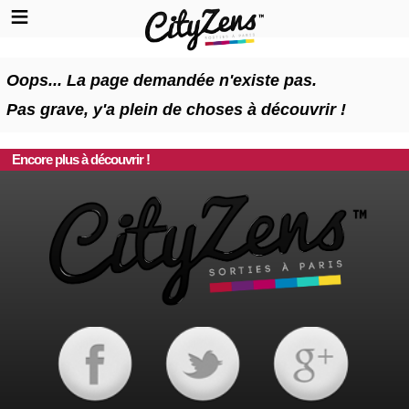
Oops... La page demandée n'existe pas.
Pas grave, y'a plein de choses à découvrir !
Encore plus à découvrir !