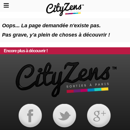
Oops... La page demandée n'existe pas.
Pas grave, y'a plein de choses à découvrir !
Encore plus à découvrir !