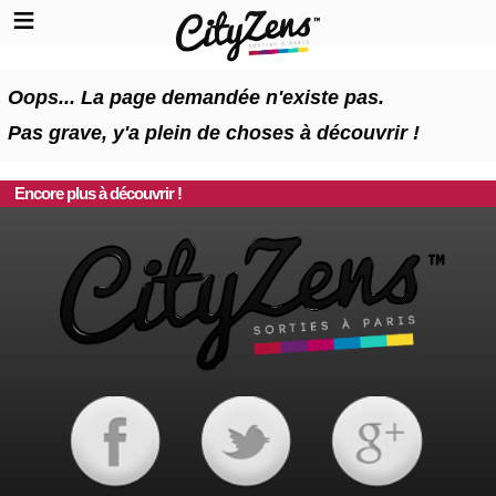
Oops... La page demandée n'existe pas.
Pas grave, y'a plein de choses à découvrir !
Encore plus à découvrir !