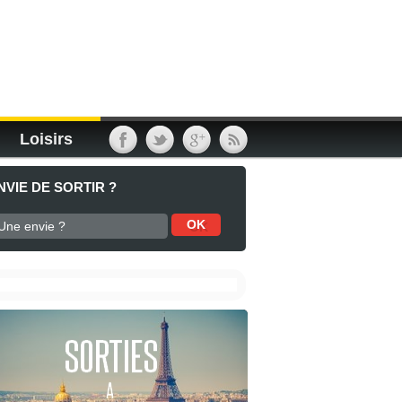
Loisirs
NVIE DE SORTIR ?