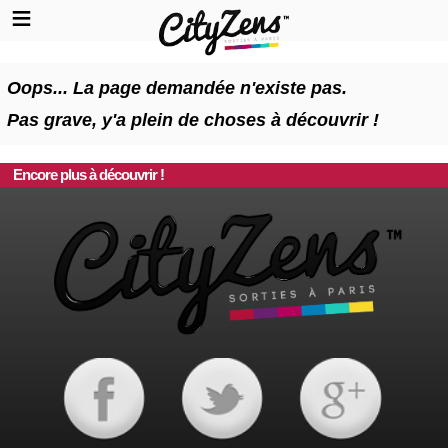
Oops... La page demandée n'existe pas.
Pas grave, y'a plein de choses à découvrir !
Encore plus à découvrir !