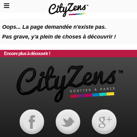
Oops... La page demandée n'existe pas.
Pas grave, y'a plein de choses à découvrir !
Encore plus à découvrir !