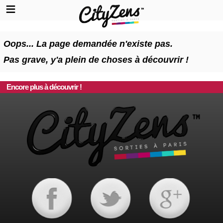
Oops... La page demandée n'existe pas.
Pas grave, y'a plein de choses à découvrir !
Encore plus à découvrir !