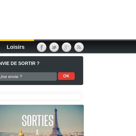
Loisirs
NVIE DE SORTIR ?