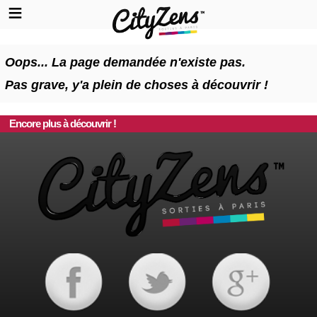
Oops... La page demandée n'existe pas.
Pas grave, y'a plein de choses à découvrir !
Encore plus à découvrir !