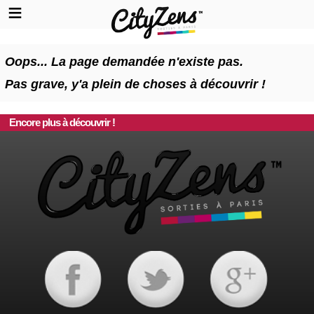
Oops... La page demandée n'existe pas.
Pas grave, y'a plein de choses à découvrir !
Encore plus à découvrir !