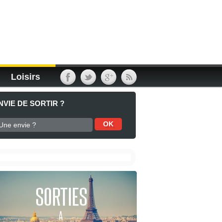
Loisirs
NVIE DE SORTIR ?