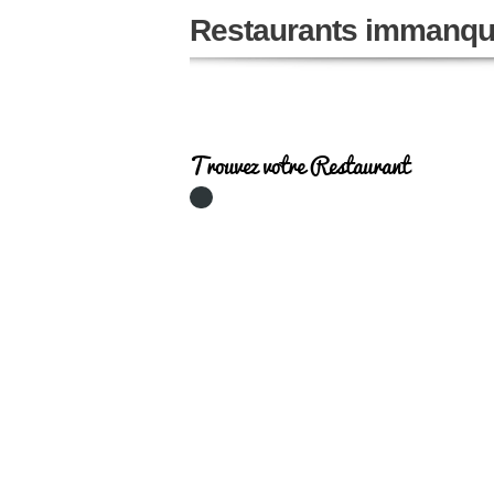
Restaurants immanqu
Trouvez votre Restaurant