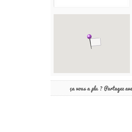
ça vous a plu ? Partagez av