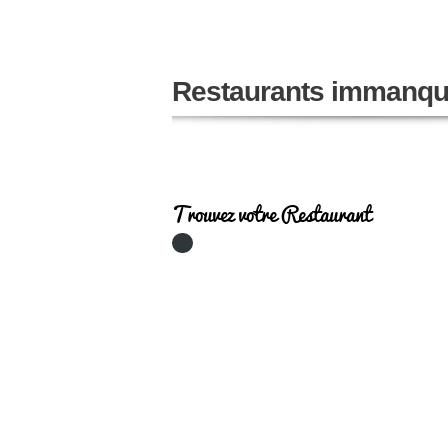
Restaurants immanqu
Trouvez votre Restaurant