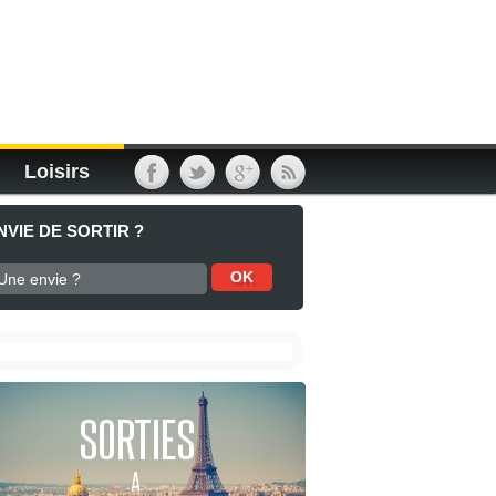
Loisirs
NVIE DE SORTIR ?